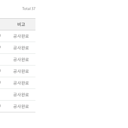
Total
37
비고
공사완료
0
공사완료
9
공사완료
1
공사완료
0
공사완료
0
공사완료
1
공사완료
0